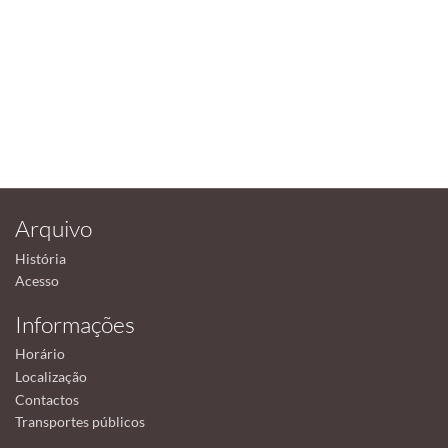
Arquivo
História
Acesso
Informações
Horário
Localização
Contactos
Transportes públicos